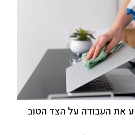
ע את העבודה על הצד הטוב