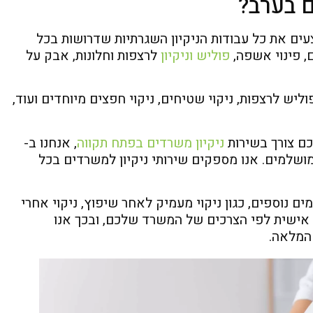
ם בערב?
עים את כל עבודות הניקיון השגרתיות שדרושות בכל
, פינוי אשפה,
פוליש וניקיון
לרצפות וחלונות, אבק על
וליש לרצפות, ניקוי שטיחים, ניקוי חפצים מיוחדים ועוד,
כם צורך בשירות
ניקיון משרדים בפתח תקווה
, אנחנו ב-
נות המושלמים. אנו מספקים שירותי ניקיון למשרדים בכל
ים נוספים, כגון ניקוי מעמיק לאחר שיפוץ, ניקוי אחרי
ם אישית לפי הצרכים של המשרד שלכם, ובכך אנו
המלאה.