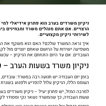
ניקיון משרדים בערב הוא פתרון אידיאלי למ
הרצויים. אם אתם מנהלים משרד ומבחינים ביר
לשירותי ניקיון מקצועיים.
איך נראה המשרד שלכם? האם הוא משקף את התד
משפיעה ישירות על הרושם שאתם יוצרים מול לקוח
העובדים. אם עד היום הזנחתם את הניקיון – עכשי
ניקיון משרד בשעות הערב – 
בזמן יום העבודה יש תנועה רבה במשרד: עובדים,
העומס הללו, הניקיון עלול להפריע ולפגוע בשגרת 
למרבה המזל, יש פתרון יעיל – ניקיון משרדים בער
שעות העבודה, כך שהמשרד נשאר נקי ומסודר לקר