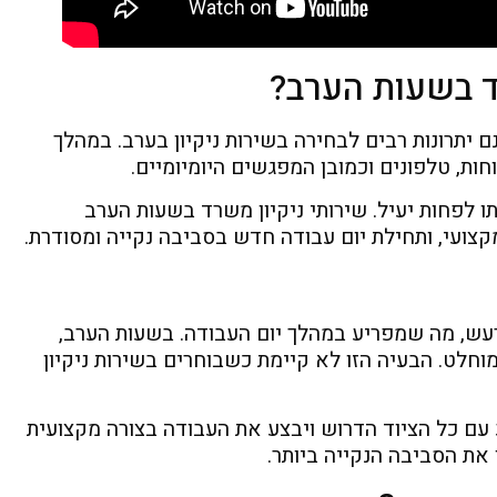
ד בשעות הערב?
 יתרונות רבים לבחירה בשירות ניקיון בערב. במהלך
ות, טלפונים וכמובן המפגשים היומיומיים.
תו לפחות יעיל. שירותי ניקיון משרד בשעות הערב
קצועי, ותחילת יום עבודה חדש בסביבה נקייה ומסודרת.
 רעש, מה שמפריע במהלך יום העבודה. בשעות הערב,
ט. הבעיה הזו לא קיימת כשבוחרים בשירות ניקיון
 עם כל הציוד הדרוש ויבצע את העבודה בצורה מקצועית
את הסביבה הנקייה ביותר.