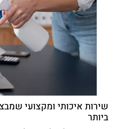
שירות איכותי ומקצועי שמבצ
ביותר