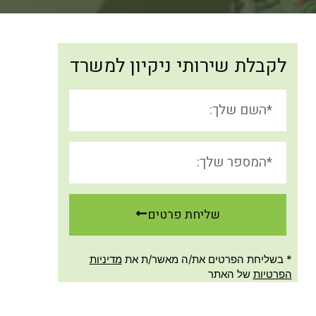
לקבלת שירותי ניקיון למשרד
שליחת פרטים
* בשליחת הפרטים את/ה מאשר/ת את
מדיניות
הפרטיות
של האתר