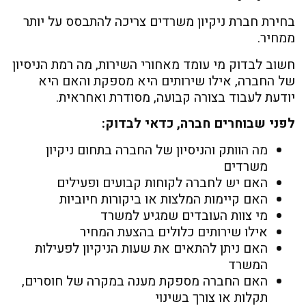
בחירת חברת ניקיון משרדים צריכה להתבסס על יותר
ממחיר.
חשוב לבדוק מי עומד מאחורי השירות, מה רמת הניסיון
של החברה, אילו שירותים היא מספקת והאם היא
יודעת לעבוד בצורה קבועה, מסודרת ואחראית.
לפני שבוחרים חברה, כדאי לבדוק:
מה הוותק והניסיון של החברה בתחום ניקיון
משרדים
האם יש לחברה לקוחות קבועים ופעילים
האם קיימות המלצות או ביקורות חיוביות
מי צוות העובדים שמגיע למשרד
אילו שירותים כלולים בהצעת המחיר
האם ניתן להתאים את שעות הניקיון לפעילות
המשרד
האם החברה מספקת מענה במקרה של חוסרים,
תקלות או צורך בשינוי