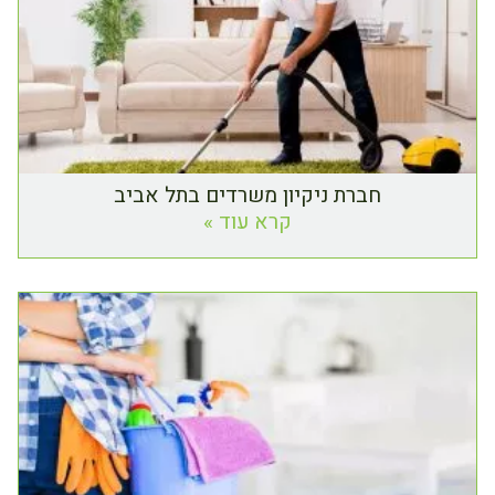
חברת ניקיון משרדים בתל אביב
קרא עוד »