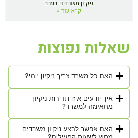
ניקיון משרדים בערב
קרא עוד »
שאלות נפוצות
האם כל משרד צריך ניקיון יומי?
איך יודעים איזו תדירות ניקיון
מתאימה למשרד?
האם אפשר לבצע ניקיון משרדים
מחוץ לשעות הפעילות?