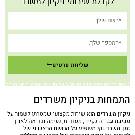
לקבלת שירותי ניקיון למשרד
שליחת פרטים
* בשליחת הפרטים את/ה מאשר/ת את
מדיניות הפרטיות
של האתר
התמחות בניקיון משרדים
ניקיון משרדים הוא שירות מקצועי שמטרתו לשמור על
סביבת עבודה נקייה, מסודרת, נעימה ובריאה לאורך
זמן. משרד נקי משפיע על הרושם הראשוני של