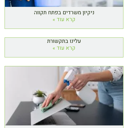
ניקיון משרדים בפתח תקווה
קרא עוד »
עלינו בתקשורת
קרא עוד »