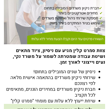
צוות סמרט קלין מגיע עם ניסיון, ציוד מתאים
ושיטת עבודה שמטרתה לשמור על משרד נקי,
נעים וייצוגי לאורך זמן.
ניסיון של שנים המובילים בתחום!
שירותי ניקיון משרדים בהתאמה אישית מלאה
לפי רצונכם
חברת ניקיון משרדים במחירים הוגנים, מתאימים
לכל תקציב
שיחת ייעוץ ללא עלות עם מומחי "סמרט קלין"