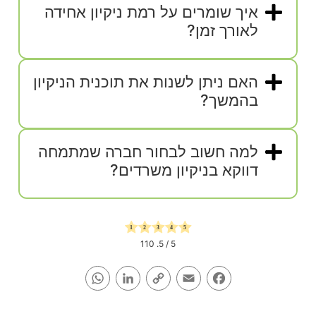
איך שומרים על רמת ניקיון אחידה
לאורך זמן?
האם ניתן לשנות את תוכנית הניקיון
בהמשך?
למה חשוב לבחור חברה שמתמחה
דווקא בניקיון משרדים?
110
/ 5.
5
WhatsApp
LinkedIn
Copy
Email
Facebook
Link