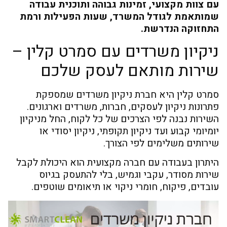
עם צוות מקצועי, זמינות גבוהה ותוכנית עבודה
שמותאמת לגודל המשרד, שעות הפעילות ורמת
התחזוקה הנדרשת.
ניקיון משרדים עם סמרט קלין –
שירות מותאם לעסק שלכם
סמרט קלין היא חברת ניקיון משרדים שמספקת
פתרונות ניקיון לעסקים, חברות, משרדים וארגונים.
השירות נבנה לפי הצרכים של כל לקוח, החל מניקיון
יומיומי קבוע ועד ניקיון תקופתי, ניקיון יסודי או
שירותים משלימים לפי הצורך.
היתרון בעבודה עם חברה מקצועית הוא היכולת לקבל
שירות מסודר, עקבי וגמיש, בלי להתעסק בגיוס
עובדים, פיקוח, חומרי ניקוי או תיאומים שוטפים.