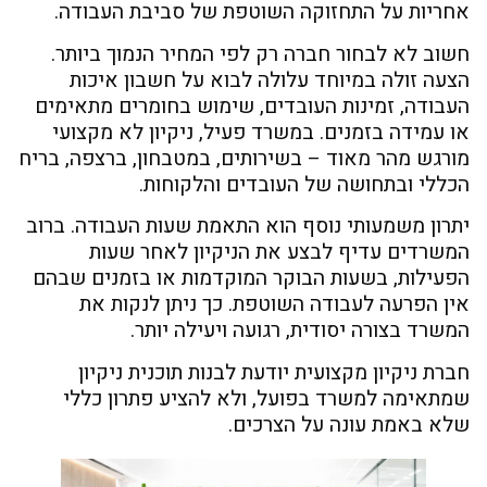
אחריות על התחזוקה השוטפת של סביבת העבודה.
חשוב לא לבחור חברה רק לפי המחיר הנמוך ביותר.
הצעה זולה במיוחד עלולה לבוא על חשבון איכות
העבודה, זמינות העובדים, שימוש בחומרים מתאימים
או עמידה בזמנים. במשרד פעיל, ניקיון לא מקצועי
מורגש מהר מאוד – בשירותים, במטבחון, ברצפה, בריח
הכללי ובתחושה של העובדים והלקוחות.
יתרון משמעותי נוסף הוא התאמת שעות העבודה. ברוב
המשרדים עדיף לבצע את הניקיון לאחר שעות
הפעילות, בשעות הבוקר המוקדמות או בזמנים שבהם
אין הפרעה לעבודה השוטפת. כך ניתן לנקות את
המשרד בצורה יסודית, רגועה ויעילה יותר.
חברת ניקיון מקצועית יודעת לבנות תוכנית ניקיון
שמתאימה למשרד בפועל, ולא להציע פתרון כללי
שלא באמת עונה על הצרכים.