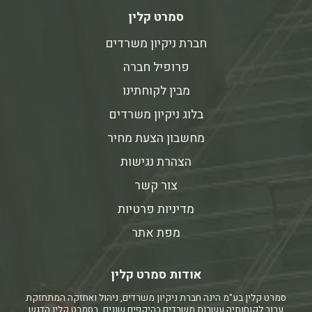
סמרט קלין
חברת ניקיון משרדים
פרופיל חברה
מבין לקוחתינו
בלוג ניקיון משרדים
מחשבון הצעת מחיר
הצהרת נגישות
צור קשר
מדיניות פרטיות
מפת אתר
אודות סמרט קלין
סמרט קלין בע"מ הינה חברת ניקיון משרדים, ניהול ואחזקה המתחזקת
עבור לקוחותיה עשרות משרדים בהיקפים שונים. בסמרט קלין הדגש