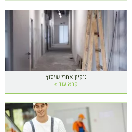
ניקיון אחרי שיפוץ
קרא עוד »