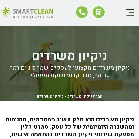
ניקיון משרדים
ניקיון משרדים מקצועי לעסקים שמחפשים רמה
גבוהה, סדר קבוע ושקט תפעולי
חברת ניקיון משרדים
»
ניקיון משרדים
ניקיון משרדים הוא חלק חשוב מהתדמית, מהנוחות
ומהשגרה היומיומית של כל עסק. סמרט קלין
מספקת שירותי ניקיון משרדים בהתאמה אישית,