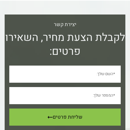
יצירת קשר
לקבלת הצעת מחיר, השאירו
פרטים:
שליחת פרטים