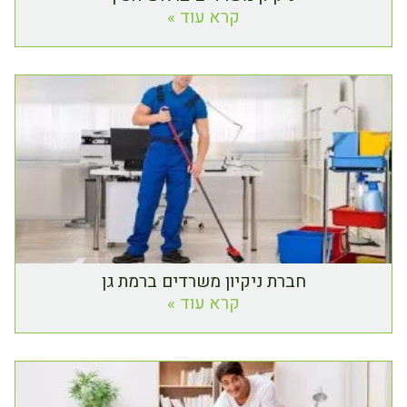
קרא עוד »
חברת ניקיון משרדים ברמת גן
קרא עוד »