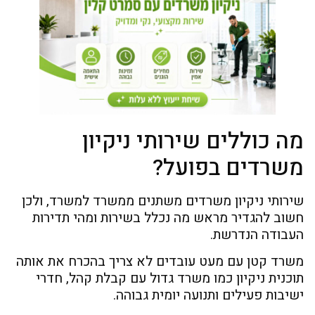
מה כוללים שירותי ניקיון
משרדים בפועל?
שירותי ניקיון משרדים משתנים ממשרד למשרד, ולכן
חשוב להגדיר מראש מה נכלל בשירות ומהי תדירות
העבודה הנדרשת.
משרד קטן עם מעט עובדים לא צריך בהכרח את אותה
תוכנית ניקיון כמו משרד גדול עם קבלת קהל, חדרי
ישיבות פעילים ותנועה יומית גבוהה.