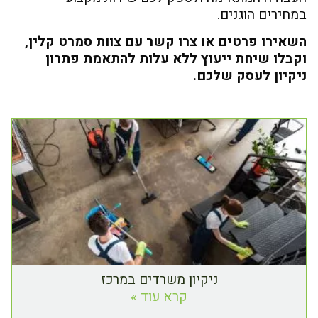
במחירים הוגנים.
השאירו פרטים או צרו קשר עם צוות סמרט קלין,
וקבלו שיחת ייעוץ ללא עלות להתאמת פתרון
ניקיון לעסק שלכם.
ניקיון משרדים במרכז
קרא עוד »