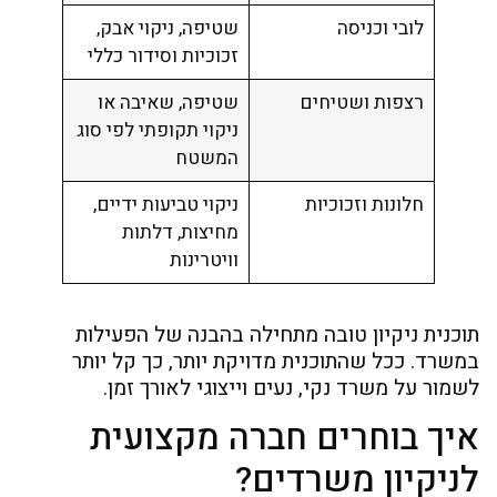
לובי וכניסה
שטיפה, ניקוי אבק,
זכוכיות וסידור כללי
רצפות ושטיחים
שטיפה, שאיבה או
ניקוי תקופתי לפי סוג
המשטח
חלונות וזכוכיות
ניקוי טביעות ידיים,
מחיצות, דלתות
וויטרינות
תוכנית ניקיון טובה מתחילה בהבנה של הפעילות
במשרד. ככל שהתוכנית מדויקת יותר, כך קל יותר
לשמור על משרד נקי, נעים וייצוגי לאורך זמן.
איך בוחרים חברה מקצועית
לניקיון משרדים?