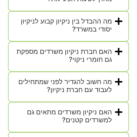
מה ההבדל בין ניקיון קבוע לניקיון
יסודי במשרד?
האם חברת ניקיון משרדים מספקת
גם חומרי ניקוי?
מה חשוב להגדיר לפני שמתחילים
לעבוד עם חברת ניקיון?
האם ניקיון משרדים מתאים גם
למשרדים קטנים?