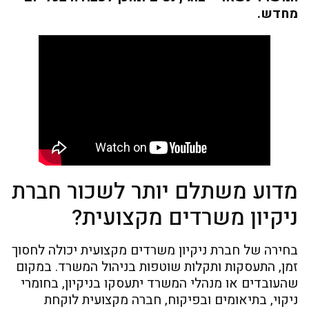
מחדש.
מדוע משתלם יותר לשכור חברת
ניקיון משרדים מקצועית?
בחירה של חברת ניקיון משרדים מקצועית יכולה לחסוך
זמן, התעסקות ותקלות שוטפות בניהול המשרד. במקום
שהעובדים או מנהלי המשרד יתעסקו בניקיון, בחומרי
ניקוי, בתיאומים ובפיקוח, חברה מקצועית לוקחת