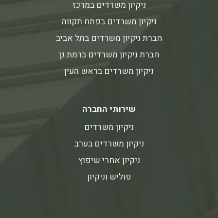
ניקיון משרדים במרכז
ניקיון משרדים בפתח תקווה
חברת ניקיון משרדים בתל אביב
חברת ניקיון משרדים ברמת גן
ניקיון משרדים בראש העין
שירותי החברה
ניקיון משרדים
ניקיון משרדים בערב
ניקיון אחרי שיפוץ
פוליש וניקיון