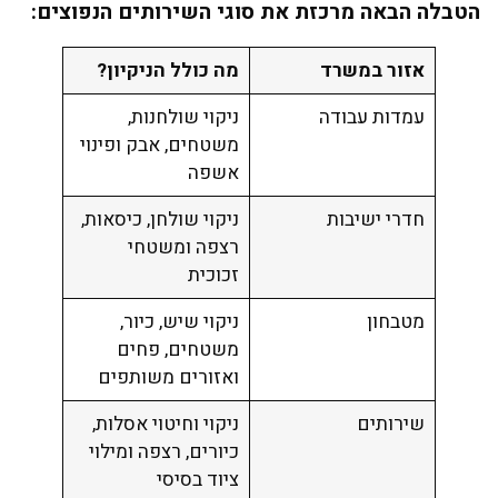
הטבלה הבאה מרכזת את סוגי השירותים הנפוצים:
אזור במשרד
מה כולל הניקיון?
עמדות עבודה
ניקוי שולחנות,
משטחים, אבק ופינוי
אשפה
חדרי ישיבות
ניקוי שולחן, כיסאות,
רצפה ומשטחי
זכוכית
מטבחון
ניקוי שיש, כיור,
משטחים, פחים
ואזורים משותפים
שירותים
ניקוי וחיטוי אסלות,
כיורים, רצפה ומילוי
ציוד בסיסי