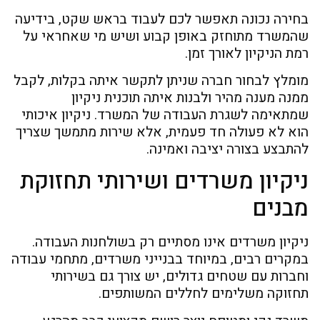
בחירה נכונה תאפשר לכם לעבוד בראש שקט, בידיעה
שהמשרד מתוחזק באופן קבוע ושיש מי שאחראי על
רמת הניקיון לאורך זמן.
מומלץ לבחור חברה שניתן לתקשר איתה בקלות, לקבל
ממנה מענה מהיר ולבנות איתה תוכנית ניקיון
שמתאימה לשגרת העבודה של המשרד. ניקיון איכותי
הוא לא פעולה חד פעמית, אלא שירות מתמשך שצריך
להתבצע בצורה יציבה ואמינה.
ניקיון משרדים ושירותי תחזוקת
מבנים
ניקיון משרדים אינו מסתיים רק בשולחנות העבודה.
במקרים רבים, במיוחד בבנייני משרדים, מתחמי עבודה
וחברות עם שטחים גדולים, יש צורך גם בשירותי
תחזוקה משלימים לחללים המשותפים.