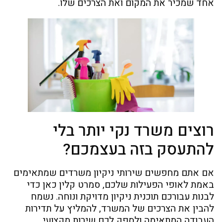
אחד שמכיר את המקום ואת הצרכים שלו.
רוצים משרד נקי יותר בלי
להתעסק בזה בעצמכם?
אם אתם מחפשים שירותי ניקיון משרדים שמתאימים
באמת לאופי הפעילות שלכם, סמרט קלין כאן כדי
לבנות עבורכם תוכנית ניקיון מדויקת ונוחה. נשמח
להבין את הצרכים של המשרד, להמליץ על תדירות
העבודה המתאימה ולספק לכם שירות מקצועי